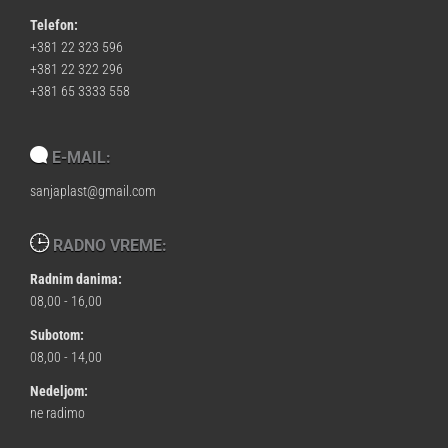
Telefon:
+381 22 323 596
+381 22 322 296
+381 65 3333 558
E-MAIL:
sanjaplast@gmail.com
RADNO VREME:
Radnim danima:
08,00 - 16,00
Subotom:
08,00 - 14,00
Nedeljom:
ne radimo