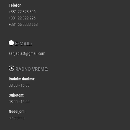
Telefon:
+381 22 323 596
+381 22 322 296
+381 65 3333 558
E-MAIL:
sanjaplast@gmail.com
RADNO VREME:
Radnim danima:
08,00 - 16,00
Subotom:
08,00 - 14,00
Nedeljom:
ne radimo